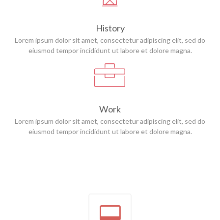
History
Lorem ipsum dolor sit amet, consectetur adipiscing elit, sed do
eiusmod tempor incididunt ut labore et dolore magna.
Work
Lorem ipsum dolor sit amet, consectetur adipiscing elit, sed do
eiusmod tempor incididunt ut labore et dolore magna.