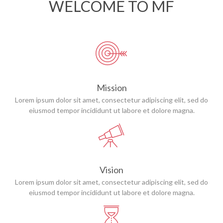
WELCOME TO MF
Mission
Lorem ipsum dolor sit amet, consectetur adipiscing elit, sed do
eiusmod tempor incididunt ut labore et dolore magna.
Vision
Lorem ipsum dolor sit amet, consectetur adipiscing elit, sed do
eiusmod tempor incididunt ut labore et dolore magna.