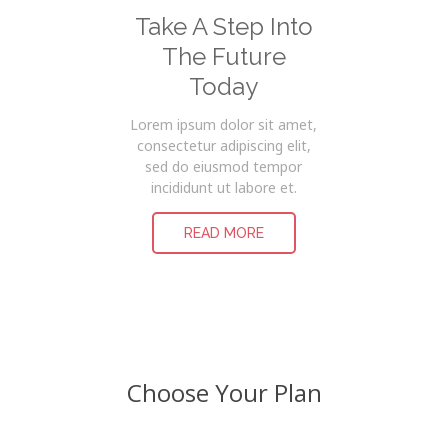
Take A Step Into
The Future
Today
Lorem ipsum dolor sit amet,
consectetur adipiscing elit,
sed do eiusmod tempor
incididunt ut labore et.
READ MORE
Choose Your Plan