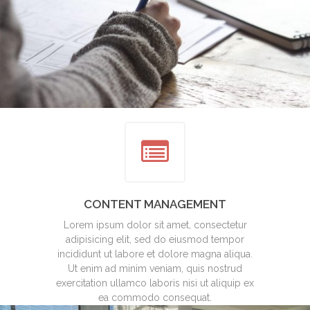
CONTENT MANAGEMENT
Lorem ipsum dolor sit amet, consectetur
adipisicing elit, sed do eiusmod tempor
incididunt ut labore et dolore magna aliqua.
Ut enim ad minim veniam, quis nostrud
exercitation ullamco laboris nisi ut aliquip ex
ea commodo consequat.