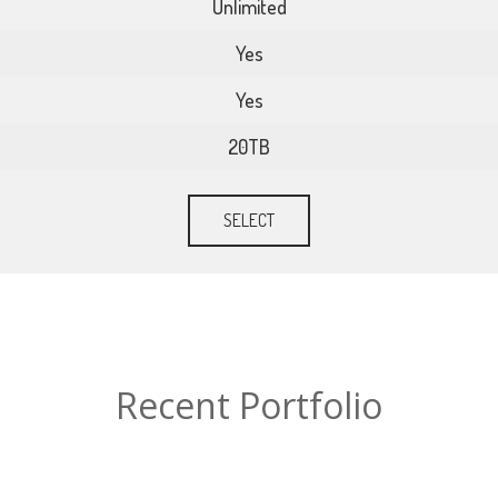
Unlimited
Yes
Yes
20TB
SELECT
Recent Portfolio